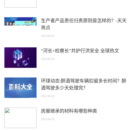
生产者产品责任归责原则是怎样的？-天天
亮点
2023-06-29
“河长+检察长”共护行洪安全 全球热文
2023-06-29
环球动态:醉酒驾驶车辆扣留多长时间？醉
酒驾驶多少天处理完？
2023-06-29
房屋继承的材料有哪些种类
2023-06-29