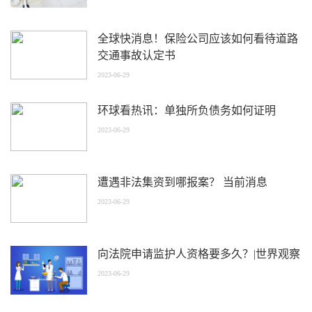
全球快消息！保险公司应该如何看待道路
交通事故认定书
2023-06-29
环球看热讯：单独所负债务如何证明
2023-06-29
遭遇非法集资到哪报案？ 当前消息
2023-06-29
向法院申请监护人资格要多久？|世界观察
2023-06-29