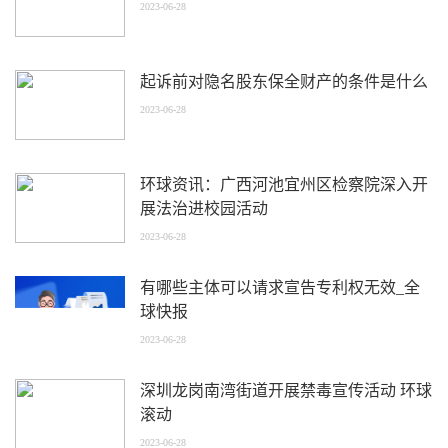
2023-06-28
起诉前对隐名股东保全财产的条件是什么
2023-06-28
环球资讯：广西河池宜州区检察院深入开
展法治进校园活动
2023-06-28
有哪些主体可以请求宣告专利权无效_全
球快报
2023-06-28
深圳龙岗南湾街道开展禁毒宣传活动 环球
滚动
2023-06-28