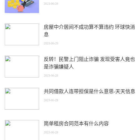
2023-06-29
房屋中介居间不成功算不算违约 环球快消
息
2023-06-29
反转！民警上门阻止诈骗 发现受害人竟也
是诈骗嫌疑人
2023-06-28
共同借款人连带担保是什么意思-天天信息
2023-06-28
简单租房合同范本有什么内容
2023-06-28