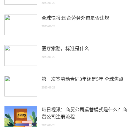
2023-06-29
全球快报:国企劳务外包是否违规
2023-06-29
医疗索赔，标准是什么
2023-06-29
第一次签劳动合同3年还是5年 全球焦点
2023-06-29
每日视讯：商贸公司运营模式是什么？商
贸公司注册流程
2023-06-29