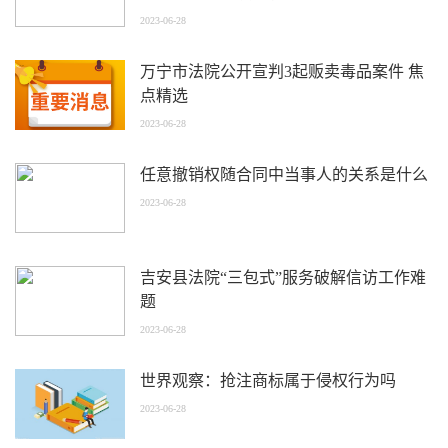
2023-06-28
万宁市法院公开宣判3起贩卖毒品案件 焦
点精选
2023-06-28
任意撤销权随合同中当事人的关系是什么
2023-06-28
吉安县法院“三包式”服务破解信访工作难
题
2023-06-28
世界观察：抢注商标属于侵权行为吗
2023-06-28