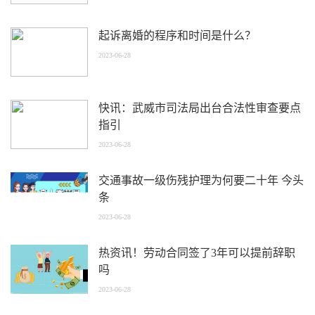
起诉离婚的程序和时间是什么？
2023-06-28
快讯：武威市司法局出台合法性审查要点
指引
2023-06-28
交通事故一级伤残护理为何要二十年 今头
条
2023-06-28
热资讯！劳动合同签了3年可以提前辞职
吗
2023-06-28