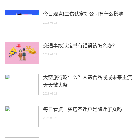
今日观点!工伤认定对公司有什么影响
2023-06-28
交通事故认定书有错误该怎么办？
2023-06-28
太空旅行吃什么？人造食品或成未来主流
天天微头条
2023-06-28
每日看点！买房不迁户是随迁子女吗
2023-06-28