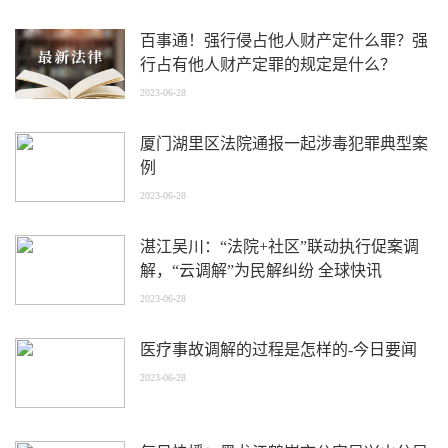
百事通！强行侵占他人财产定什么罪？强
行占有他人财产定罪的规定是什么？
2023-06-28
厦门湖里区法院通报一起涉毒犯罪典型案
例
2023-06-28
湛江吴川：“法院+社区”联动执行促案调
解，“云调解”为民解纠纷 全球快讯
2023-06-28
医疗事故调解的过程是怎样的-今日要闻
2023-06-28