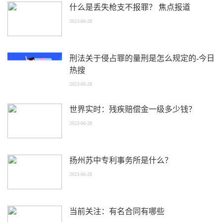
什么是丢失枪支不报罪？ 焦点报道
2023-06-28
刑法关于侵占罪的量刑是怎么规定的-今日
热搜
2023-06-28
世界实时：残疾赔偿金一级多少钱？
2023-06-28
扬州苏中专利事务所是什么？
2023-06-28
当前关注：有名合同有哪些