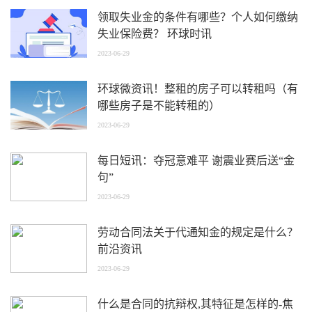
领取失业金的条件有哪些？个人如何缴纳
失业保险费？ 环球时讯
2023-06-29
环球微资讯！整租的房子可以转租吗（有
哪些房子是不能转租的）
2023-06-29
每日短讯：夺冠意难平 谢震业赛后送“金
句”
2023-06-29
劳动合同法关于代通知金的规定是什么？
前沿资讯
2023-06-29
什么是合同的抗辩权,其特征是怎样的-焦