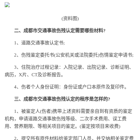
(资料图)
二、成都市交通事故伤残认定需要哪些材料?
1、道路交通事故认定书;
2、伤残鉴定委托书(公安机关或法院委托)伤情鉴定申请书;
3、住院治疗过程记录：入院记录、出院记录、诊断证明、
病历，X片、CT及诊断报告。
4、伤者个人身份证明：身份证或户口本原件及复印件。
三、成都市交通事故伤残认定的程序是怎样的?
1、被鉴定人(伤者)携带上述资料需要亲自到有资质的鉴定
机构，申请道路交通事故伤残等级、二次手术费用、误工费
用、营养期限、等相关项目的鉴定。(鉴定按项目来收费)
2、提交所有原件材料给鉴定部门人员，并交纳相关鉴定费