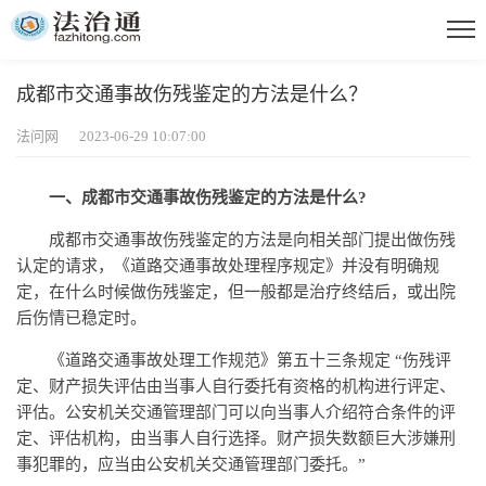
成都市交通事故伤残鉴定的方法是什么？
法问网 2023-06-29 10:07:00
一、成都市交通事故伤残鉴定的方法是什么?
成都市交通事故伤残鉴定的方法是向相关部门提出做伤残
认定的请求，《道路交通事故处理程序规定》并没有明确规
定，在什么时候做伤残鉴定，但一般都是治疗终结后，或出院
后伤情已稳定时。
《道路交通事故处理工作规范》第五十三条规定 “伤残评
定、财产损失评估由当事人自行委托有资格的机构进行评定、
评估。公安机关交通管理部门可以向当事人介绍符合条件的评
定、评估机构，由当事人自行选择。财产损失数额巨大涉嫌刑
事犯罪的，应当由公安机关交通管理部门委托。”