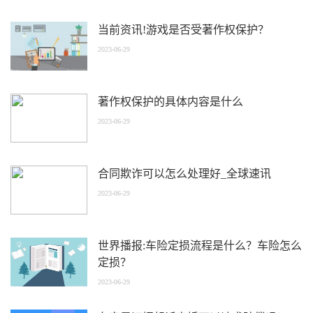
当前资讯!游戏是否受著作权保护？
2023-06-29
著作权保护的具体内容是什么
2023-06-29
合同欺诈可以怎么处理好_全球速讯
2023-06-29
世界播报:车险定损流程是什么？车险怎么
定损？
2023-06-29