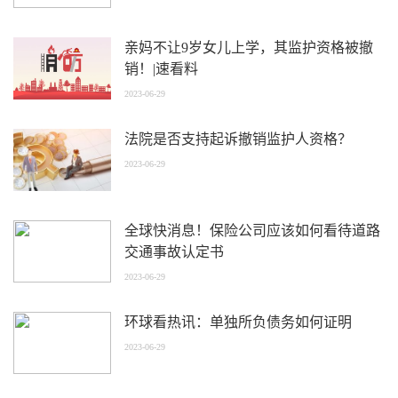
亲妈不让9岁女儿上学，其监护资格被撤
销！|速看料
2023-06-29
法院是否支持起诉撤销监护人资格？
2023-06-29
全球快消息！保险公司应该如何看待道路
交通事故认定书
2023-06-29
环球看热讯：单独所负债务如何证明
2023-06-29