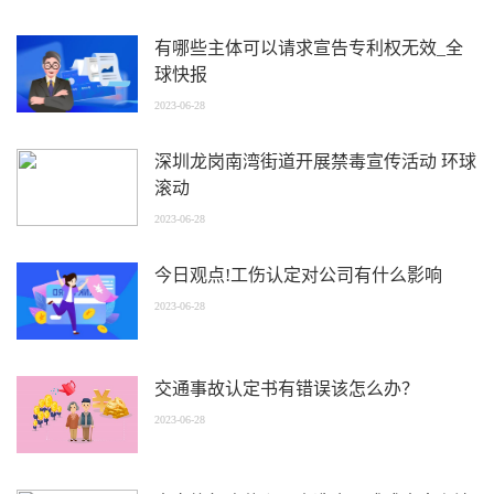
有哪些主体可以请求宣告专利权无效_全
球快报
2023-06-28
深圳龙岗南湾街道开展禁毒宣传活动 环球
滚动
2023-06-28
今日观点!工伤认定对公司有什么影响
2023-06-28
交通事故认定书有错误该怎么办？
2023-06-28