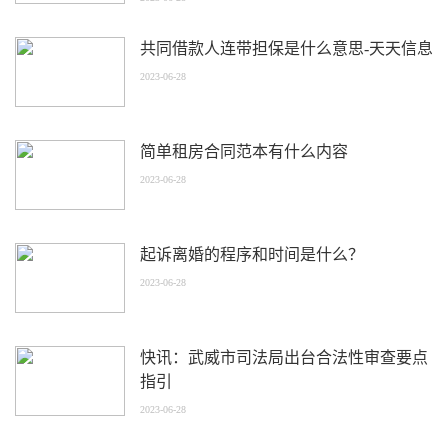
共同借款人连带担保是什么意思-天天信息
2023-06-28
简单租房合同范本有什么内容
2023-06-28
起诉离婚的程序和时间是什么？
2023-06-28
快讯：武威市司法局出台合法性审查要点
指引
2023-06-28