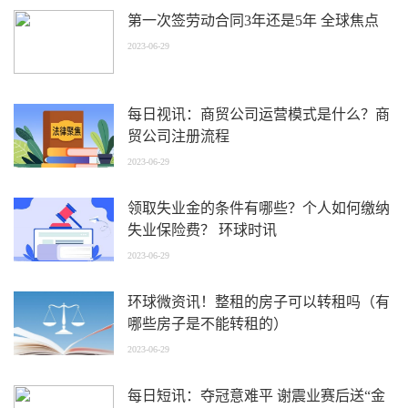
第一次签劳动合同3年还是5年 全球焦点
2023-06-29
每日视讯：商贸公司运营模式是什么？商
贸公司注册流程
2023-06-29
领取失业金的条件有哪些？个人如何缴纳
失业保险费？ 环球时讯
2023-06-29
环球微资讯！整租的房子可以转租吗（有
哪些房子是不能转租的）
2023-06-29
每日短讯：夺冠意难平 谢震业赛后送“金