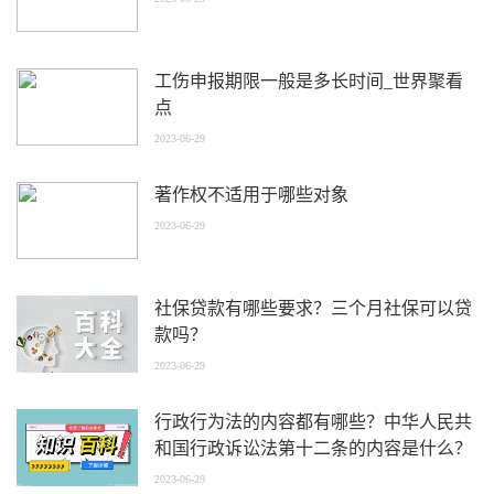
工伤申报期限一般是多长时间_世界聚看
点
2023-06-29
著作权不适用于哪些对象
2023-06-29
社保贷款有哪些要求？三个月社保可以贷
款吗？
2023-06-29
行政行为法的内容都有哪些？中华人民共
和国行政诉讼法第十二条的内容是什么？
2023-06-29