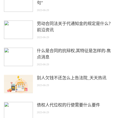
句”
2023-06-29
劳动合同法关于代通知金的规定是什么？
前沿资讯
2023-06-29
什么是合同的抗辩权,其特征是怎样的-焦
点消息
2023-06-29
别人欠钱不还怎么上告法院_天天热讯
2023-06-29
债权人代位权的行使需要什么要件
2023-06-29