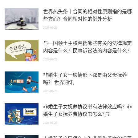
世界热头条丨合同的相对性原则指的是哪
些方面？合同相对性的例外分析
2023-06-29
与一国领土主权包括哪些有关的法律规定
内容是什么？民事诉讼法的内容是什么？
2023-06-29
非婚生子女一般情形下都是由父母抚养
吗？ 世界通讯
2023-06-29
非婚生子女抚养协议书有法律效应吗？非
婚生子女抚养费协议书怎么写？
2023-06-29