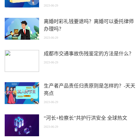
2023-06-29
离婚时彩礼钱要退吗？离婚可以委托律师
办理吗？
2023-06-29
成都市交通事故伤残鉴定的方法是什么？
2023-06-29
生产者产品责任归责原则是怎样的？-天天
亮点
2023-06-29
“河长+检察长”共护行洪安全 全球热文
2023-06-29