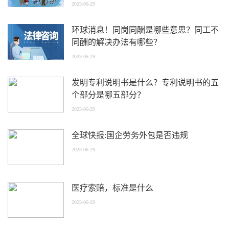
2023-06-29
环球消息！同岗同酬是哪些意思？同工不
同酬的解决办法有哪些？
2023-06-29
发明专利说明书是什么？专利说明书的五
个部分是哪五部分？
2023-06-29
全球快报:国企劳务外包是否违规
2023-06-29
医疗索赔，标准是什么
2023-06-29