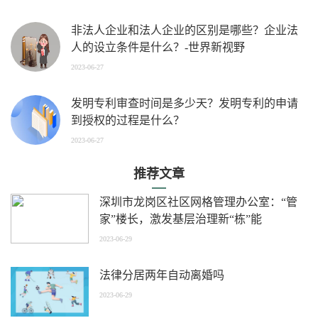
非法人企业和法人企业的区别是哪些？企业法
人的设立条件是什么？-世界新视野
2023-06-27
发明专利审查时间是多少天？发明专利的申请
到授权的过程是什么？
2023-06-27
推荐文章
深圳市龙岗区社区网格管理办公室：“管
家”楼长，激发基层治理新“栋”能
2023-06-29
法律分居两年自动离婚吗
2023-06-29