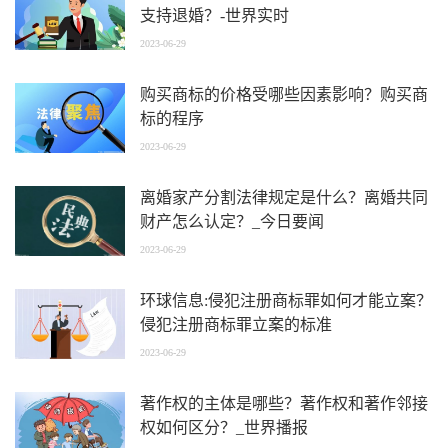
支持退婚？-世界实时
2023-06-29
购买商标的价格受哪些因素影响？购买商
标的程序
2023-06-29
离婚家产分割法律规定是什么？离婚共同
财产怎么认定？_今日要闻
2023-06-29
环球信息:侵犯注册商标罪如何才能立案？
侵犯注册商标罪立案的标准
2023-06-29
著作权的主体是哪些？著作权和著作邻接
权如何区分？_世界播报