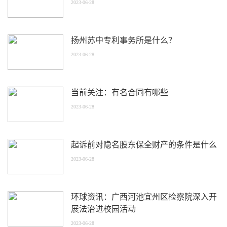
2023-06-28
扬州苏中专利事务所是什么？
2023-06-28
当前关注：有名合同有哪些
2023-06-28
起诉前对隐名股东保全财产的条件是什么
2023-06-28
环球资讯：广西河池宜州区检察院深入开
展法治进校园活动
2023-06-28