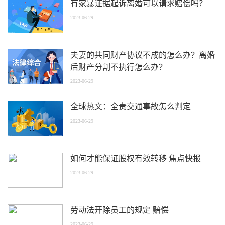
有家暴证据起诉离婚可以请求赔偿吗？
2023-06-29
夫妻的共同财产协议不成的怎么办？离婚
后财产分割不执行怎么办？
2023-06-29
全球热文：全责交通事故怎么判定
2023-06-29
如何才能保证股权有效转移 焦点快报
2023-06-29
劳动法开除员工的规定 赔偿
2023-06-29